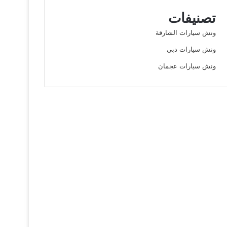
تصنيفات
ونش سيارات الشارقة
ونش سيارات دبي
ونش سيارات عجمان