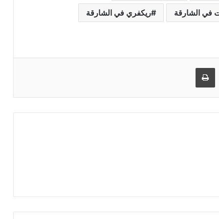
 في الشارقة
ريكفري في الشارقة
مشاركة عبر البريد
طباعة