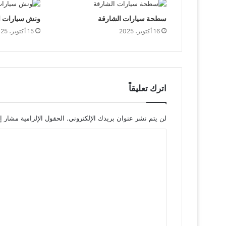
ل
ك
سطحة سيارات الشارقة
ونش سيارات ا
ت
16 أكتوبر، 2025
15 أكتوبر، 2025
ر
و
ن
ي
اترك تعليقاً
لن يتم نشر عنوان بريدك الإلكتروني.
الحقول الإلزامية مشار إل