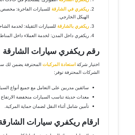
ريكفري في الشارقة
للسيارات الفاخرة: مخصص لن
الهيكل الخارجي.
ريكفري بالشارقة
للسيارات الثقيلة: لخدمة الشاح
ريكفري داخل المدن: لخدمة العملاء داخل المناط
رقم ريكفري سيارات الشارقة
اختيار شركة
استعادة المركبات
المحترفة يضمن لك سرعة
الشركات المحترفة توفر:
سائقين مدربين على التعامل مع جميع أنواع السيا
معدات حديثة تناسب السيارات منخفضة الارتفاع أو
تأمين شامل أثناء النقل لضمان حماية المركبة.
ارقام ريكفري سيارات الشارقة