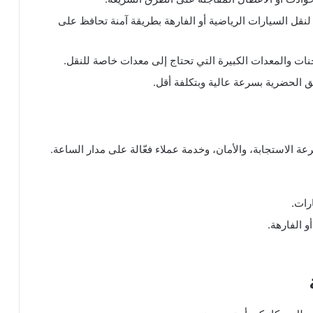
قل السيارات الرياضية أو الفارهة بطريقة آمنة تحافظ على
نات والمعدات الكبيرة التي تحتاج إلى معدات خاصة للنقل.
ق الحضرية بسرعة عالية وبتكلفة أقل.
 الاستجابة، والأمان، وخدمة عملاء فعّالة على مدار الساعة.
رات.
 الفارهة.