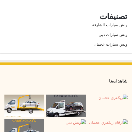
تصنيفات
ونش سيارات الشارقة
ونش سيارات دبي
ونش سيارات عجمان
شاهد ايضا