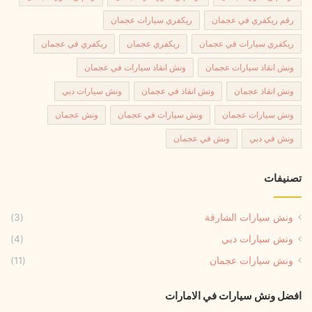
رقم ريكفري في عجمان
ريكفري سيارات عجمان
ريكفري سيارات في عجمان
ريكفري عجمان
ريكفري في عجمان
ونش انقاذ سيارات عجمان
ونش انقاذ سيارات في عجمان
ونش انقاذ عجمان
ونش انقاذ في عجمان
ونش سيارات دبي
ونش سيارات عجمان
ونش سيارات في عجمان
ونش عجمان
ونش في دبي
ونش في عجمان
تصنيفات
ونش سيارات الشارقة
(3)
ونش سيارات دبي
(4)
ونش سيارات عجمان
(11)
افضل ونش سيارات في الامارات