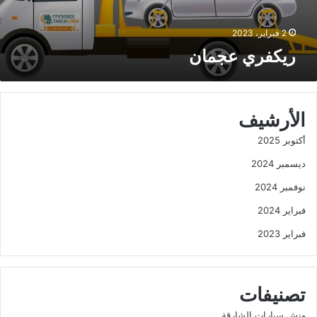
ا
ن
2 فبراير، 2023
ريكفري عجمان
الأرشيف
أكتوبر 2025
ديسمبر 2024
نوفمبر 2024
فبراير 2024
فبراير 2023
تصنيفات
ونش سيارات الشارقة