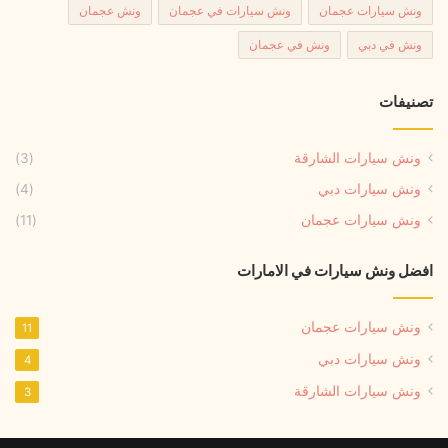
ونش سيارات عجمان
ونش سيارات في عجمان
ونش عجمان
ونش في دبي
ونش في عجمان
تصنيفات
ونش سيارات الشارقة
(3)
ونش سيارات دبي
(4)
ونش سيارات عجمان
(11)
افضل ونش سيارات في الامارات
ونش سيارات عجمان
11
ونش سيارات دبي
4
ونش سيارات الشارقة
3