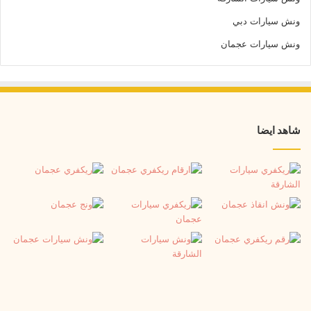
ونش سيارات دبي
ونش سيارات عجمان
شاهد ايضا
ونش
ريك
سيارات
سيا