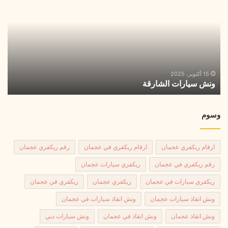
الشارقة
الش
15 أكتوبر، 2025
ونش سيارات الشارقة
ر
وسوم
ارقام ريكفري عجمان
ارقام ريكفري في عجمان
رقم ريكفري عجمان
رقم ريكفري في عجمان
ريكفري سيارات عجمان
ريكفري سيارات في عجمان
ريكفري عجمان
ريكفري في عجمان
ونش انقاذ سيارات عجمان
ونش انقاذ سيارات في عجمان
ونش انقاذ عجمان
ونش انقاذ في عجمان
ونش سيارات دبي