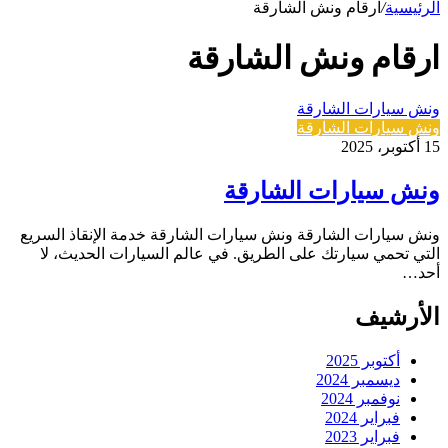
الرئيسية
/
ارقام ونش الشارقة
ارقام ونش الشارقة
ونش سيارات الشارقة
ونش سيارات الشارقة
15 أكتوبر، 2025
ونش سيارات الشارقة
ونش سيارات الشارقة ونش سيارات الشارقة خدمة الإنقاذ السريع
التي تحمي سيارتك على الطريق. في عالم السيارات الحديث، لا
أحد…
الأرشيف
أكتوبر 2025
ديسمبر 2024
نوفمبر 2024
فبراير 2024
فبراير 2023