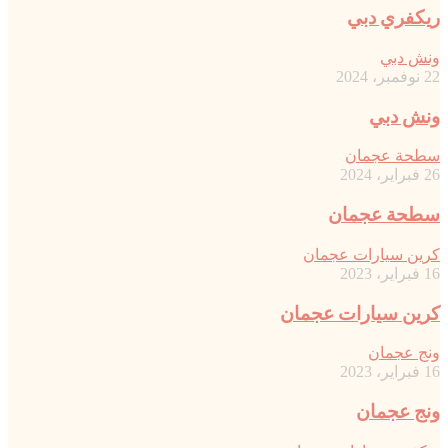
ريكفري دبي
ونش دبي
22 نوفمبر، 2024
ونش دبي
سطحة عجمان
26 فبراير، 2024
سطحة عجمان
كرين سيارات عجمان
16 فبراير، 2023
كرين سيارات عجمان
ونج عجمان
16 فبراير، 2023
ونج عجمان