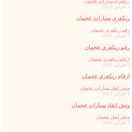
ريكفري سيارات عجمان
3 فبراير، 2023
ريكفري سيارات عجمان
رقم ريكفري عجمان
3 فبراير، 2023
رقم ريكفري عجمان
ارقام ريكفري عجمان
3 فبراير، 2023
ارقام ريكفري عجمان
ونش انقاذ سيارات عجمان
3 فبراير، 2023
ونش انقاذ سيارات عجمان
ونش انقاذ عجمان
3 فبراير، 2023