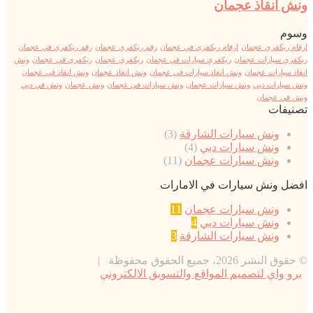
ونش انقاذ عجمان
وسوم
ارقام ريكفري عجمان
ارقام ريكفري في عجمان
رقم ريكفري عجمان
رقم ريكفري في عجمان
ريكفري سيارات عجمان
ريكفري سيارات في عجمان
ريكفري عجمان
ريكفري في عجمان
ونش
انقاذ سيارات عجمان
ونش انقاذ سيارات في عجمان
ونش انقاذ عجمان
ونش انقاذ في عجمان
ونش سيارات دبي
ونش سيارات عجمان
ونش سيارات في عجمان
ونش عجمان
ونش في دبي
ونش في عجمان
تصنيفات
ونش سيارات الشارقة
(3)
ونش سيارات دبي
(4)
ونش سيارات عجمان
(11)
افضل ونش سيارات في الامارات
ونش سيارات عجمان
11
ونش سيارات دبي
4
ونش سيارات الشارقة
3
© حقوق النشر 2026، جميع الحقوق محفوظة |
برو واي لتصميم المواقع والتسويق الالكتروني