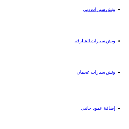
ونش سيارات دبي
ونش سيارات الشارقة
ونش سيارات عجمان
إضافة عمود جانبي