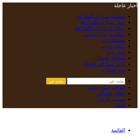
أخبار عاجلة
سطحة سيارات الشارقة
ونش سيارات الشارقة
ريكفري سيارات الشارقة
ريكفري سيارات دبي
سطحة دبي
ريكفري دبي
ونش دبي
سطحة عجمان
كرين سيارات عجمان
ونج عجمان
بحث عن
إضافة عمود جانبي
مقال عشوائي
تسجيل الدخول
تابعنا
القائمة