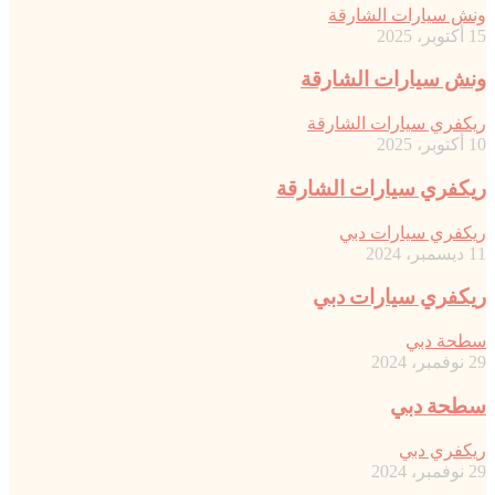
ونش سيارات الشارقة
15 أكتوبر، 2025
ونش سيارات الشارقة
ريكفري سيارات الشارقة
10 أكتوبر، 2025
ريكفري سيارات الشارقة
ريكفري سيارات دبي
11 ديسمبر، 2024
ريكفري سيارات دبي
سطحة دبي
29 نوفمبر، 2024
سطحة دبي
ريكفري دبي
29 نوفمبر، 2024