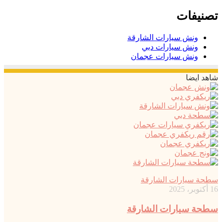
تصنيفات
ونش سيارات الشارقة
ونش سيارات دبي
ونش سيارات عجمان
شاهد ايضا
سطحة سيارات الشارقة
16 أكتوبر، 2025
سطحة سيارات الشارقة