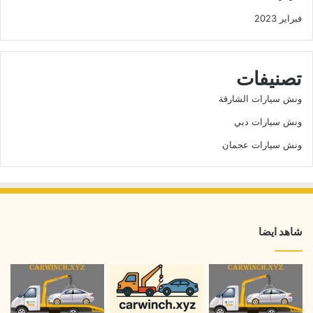
فبراير 2023
تصنيفات
ونش سيارات الشارقة
ونش سيارات دبي
ونش سيارات عجمان
شاهد ايضا