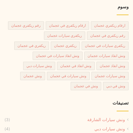
وسوم
ارقام ريكفري عجمان
ارقام ريكفري في عجمان
رقم ريكفري عجمان
رقم ريكفري في عجمان
ريكفري سيارات عجمان
ريكفري سيارات في عجمان
ريكفري عجمان
ريكفري في عجمان
ونش انقاذ سيارات عجمان
ونش انقاذ سيارات في عجمان
ونش انقاذ عجمان
ونش انقاذ في عجمان
ونش سيارات دبي
ونش سيارات عجمان
ونش سيارات في عجمان
ونش عجمان
ونش في دبي
ونش في عجمان
تصنيفات
ونش سيارات الشارقة
(3)
ونش سيارات دبي
(4)