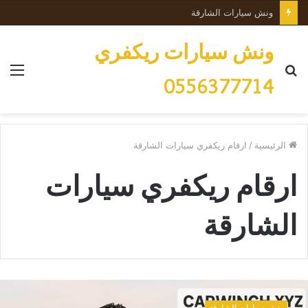
ونش سيارات الشارقة
ونش سيارات ريكفري
بحث
الق
0556377714
عن
الرئيسية
/
ارقام ريكفري سيارات الشارقة
ارقام ريكفري سيارات
الشارقة
ر
ي
ونش سيارات الشارقة