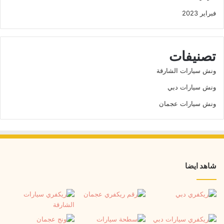
فبراير 2023
تصنيفات
ونش سيارات الشارقة
ونش سيارات دبي
ونش سيارات عجمان
شاهد ايضا